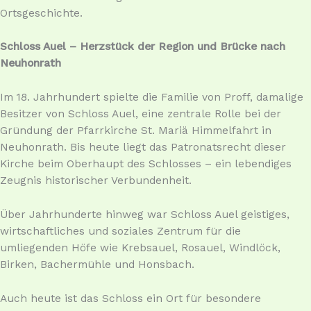
Ortsgeschichte.
Schloss Auel – Herzstück der Region und Brücke nach
Neuhonrath
Im 18. Jahrhundert spielte die Familie von Proff, damalige
Besitzer von Schloss Auel, eine zentrale Rolle bei der
Gründung der Pfarrkirche St. Mariä Himmelfahrt in
Neuhonrath. Bis heute liegt das Patronatsrecht dieser
Kirche beim Oberhaupt des Schlosses – ein lebendiges
Zeugnis historischer Verbundenheit.
Über Jahrhunderte hinweg war Schloss Auel geistiges,
wirtschaftliches und soziales Zentrum für die
umliegenden Höfe wie Krebsauel, Rosauel, Windlöck,
Birken, Bachermühle und Honsbach.
Auch heute ist das Schloss ein Ort für besondere