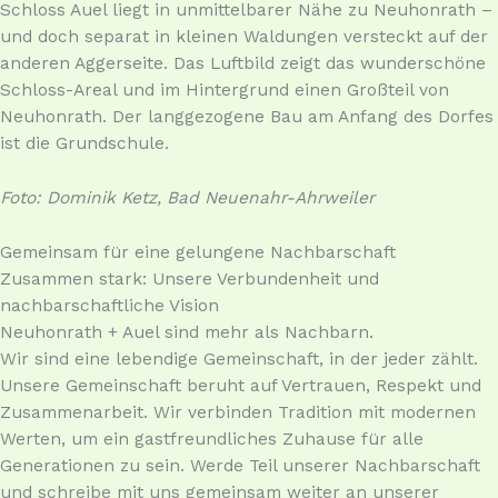
Schloss Auel liegt in unmittelbarer Nähe zu Neuhonrath –
und doch separat in kleinen Waldungen versteckt auf der
anderen Aggerseite. Das Luftbild zeigt das wunderschöne
Schloss-Areal und im Hintergrund einen Großteil von
Neuhonrath. Der langgezogene Bau am Anfang des Dorfes
ist die Grundschule.
Foto: Dominik Ketz, Bad Neuenahr-Ahrweiler
Gemeinsam für eine gelungene Nachbarschaft
Zusammen stark: Unsere Verbundenheit und
nachbarschaftliche Vision
Neuhonrath + Auel sind mehr als Nachbarn.
Wir sind eine lebendige Gemeinschaft, in der jeder zählt.
Unsere Gemeinschaft beruht auf Vertrauen, Respekt und
Zusammenarbeit. Wir verbinden Tradition mit modernen
Werten, um ein gastfreundliches Zuhause für alle
Generationen zu sein. Werde Teil unserer Nachbarschaft
und schreibe mit uns gemeinsam weiter an unserer