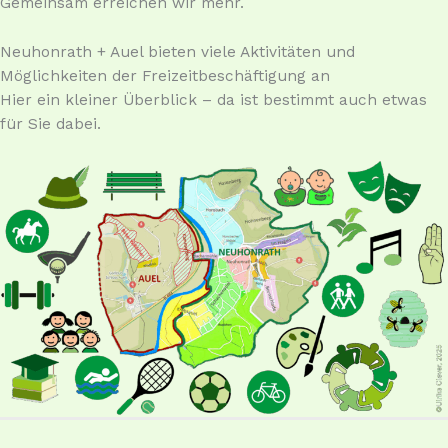
Gemeinsam erreichen wir mehr.
Neuhonrath + Auel bieten viele Aktivitäten und
Möglichkeiten der Freizeitbeschäftigung an
Hier ein kleiner Überblick – da ist bestimmt auch etwas
für Sie dabei.